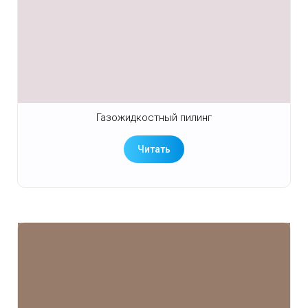
Газожидкостный пилинг
Читать