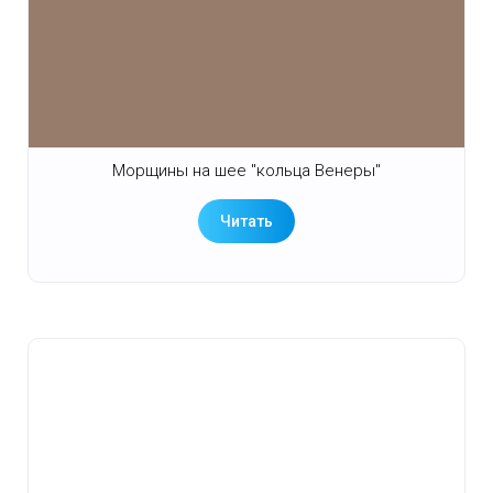
Морщины на шее "кольца Венеры"
Читать