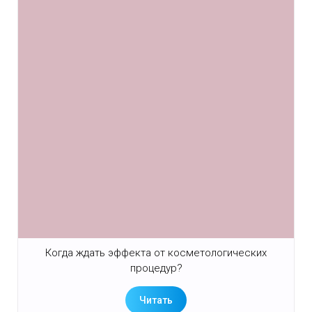
Когда ждать эффекта от косметологических
процедур?
Читать