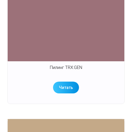
Пилинг TRX:GEN
Читать