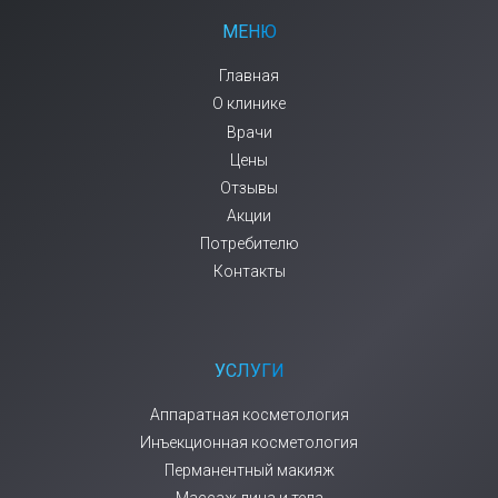
МЕНЮ
Главная
О клинике
Врачи
Цены
Отзывы
Акции
Потребителю
Контакты
УСЛУГИ
Аппаратная косметология
Инъекционная косметология
Перманентный макияж