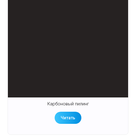
Карбоновый пилинг
Читать