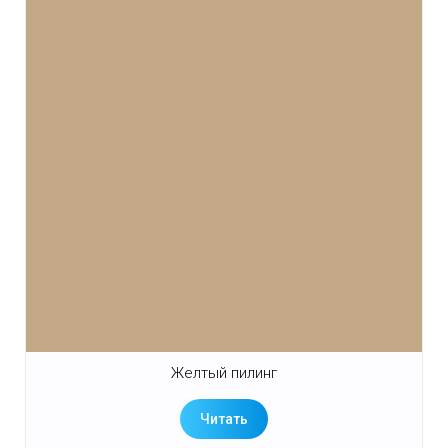
Желтый пилинг
Читать