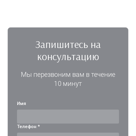
Запишитесь на
консультацию
Мы перезвоним вам в течение
10 минут
Имя
Телефон *