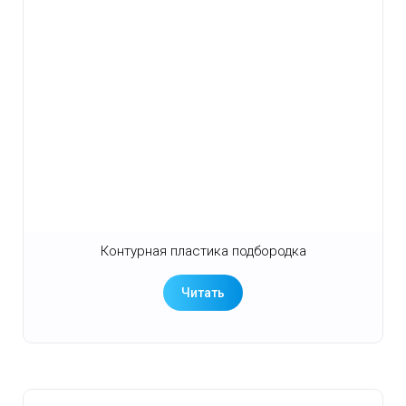
Контурная пластика подбородка
Читать