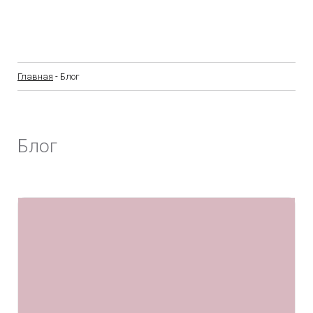
Главная
- Блог
Блог