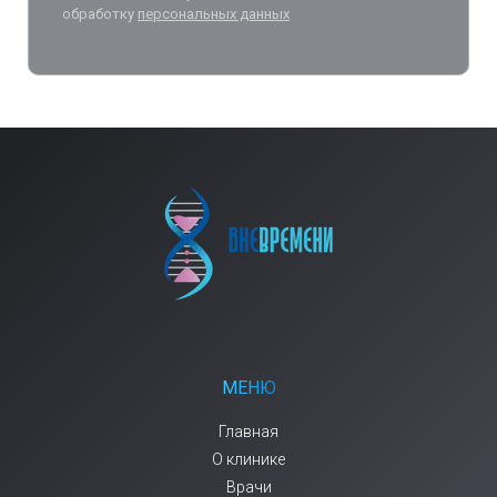
обработку
персональных данных
МЕНЮ
Главная
О клинике
Врачи