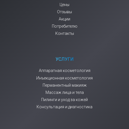
Цены
Отзывы
Акции
Потребителю
Контакты
УСЛУГИ
Аппаратная косметология
Инъекционная косметология
Перманентный макияж
Массаж лица и тела
Пилинги и уход за кожей
Консультация и диагностика