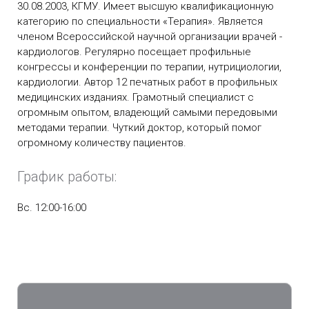
30.08.2003, КГМУ. Имеет высшую квалификационную
категорию по специальности «Терапия». Является
членом Всероссийской научной организации врачей -
кардиологов. Регулярно посещает профильные
конгрессы и конференции по терапии, нутрициологии,
кардиологии. Автор 12 печатных работ в профильных
медицинских изданиях. Грамотный специалист с
огромным опытом, владеющий самыми передовыми
методами терапии. Чуткий доктор, который помог
огромному количеству пациентов.
График работы:
Вс. 12:00-16:00