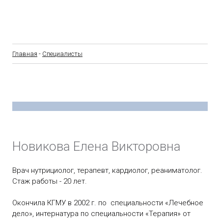
Главная
-
Специалисты
Новикова Елена Викторовна
Врач нутрициолог, терапевт, кардиолог, реаниматолог.
Стаж работы - 20 лет.
Окончила КГМУ в 2002 г. по специальности «Лечебное
дело», интернатура по специальности «Терапия» от