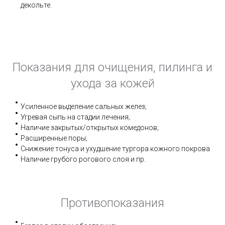
декольте.
Показания для очищения, пилинга и
ухода за кожей
Усиленное выделение сальных желез;
Угревая сыпь на стадии лечения;
Наличие закрытых/открытых комедонов;
Расширенные поры;
Снижение тонуса и ухудшение тургора кожного покрова
Наличие грубого рогового слоя и пр.
Противопоказания