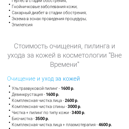
Герпес в стадии обострения;
Гнойничковые заболевания кожи;
Сахарный диабет в стадии обострения;
Экзема в зонах проведения процедуры;
Эпилепсия
Стоимость очищения, пилинга и
ухода за кожей в косметологии "Вне
Времени"
Очищение и уход за кожей
Ультразвуковой пилинг -
1600 р.
Дезинкрустация -
1600 р.
Комплексная чистка лица -
2600 р.
Комплексная чистка спины -
3000 р.
Чистка + пилинг по типу кожи -
3400 р.
Биочистка -
3500 р.
Комплексная чистка лица + плазмотерапия -
4600 р.