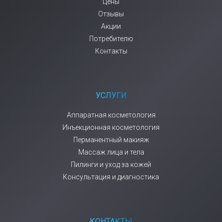
Цены
Отзывы
Акции
Потребителю
Контакты
УСЛУГИ
Аппаратная косметология
Инъекционная косметология
Перманентный макияж
Массаж лица и тела
Пилинги и уход за кожей
Консультация и диагностика
КОНТАКТЫ