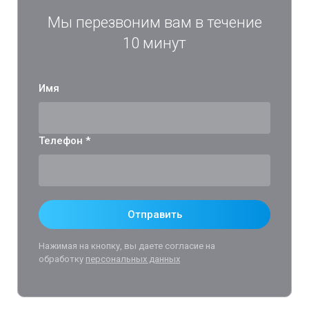
Мы перезвоним вам в течение
10 минут
Имя
Телефон *
Отправить
Нажимая на кнопку, вы даете согласие на
обработку
персональных данных