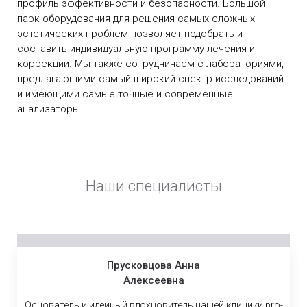
профиль эффективности и безопасности. Большой
парк оборудования для решения самых сложных
эстетических проблем позволяет подобрать и
составить индивидуальную программу лечения и
коррекции. Мы также сотрудничаем с лабораториями,
предлагающими самый широкий спектр исследований
и имеющими самые точные и современные
анализаторы.
Наши специалисты
Прусковцова Анна
Алексеевна
Основатель и идейный вдохновитель нашей клиники pro-