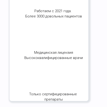
Работаем с 2021 года.
Более 3000 довольных пациентов
Медицинская лицензия
Высококвалифицированные врачи
Только сертифицированные
препараты