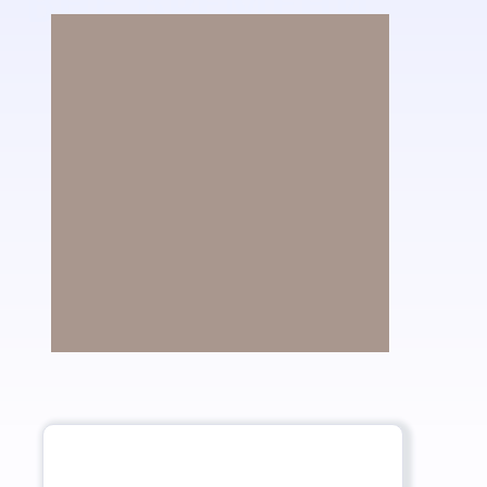
ВНЕ ВРЕМЕНИ