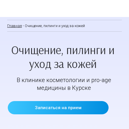
Главная
- Очищение, пилинги и уход за кожей
Очищение, пилинги и
уход за кожей
В клинике косметологии и pro-age
медицины в Курске
Записаться на прием