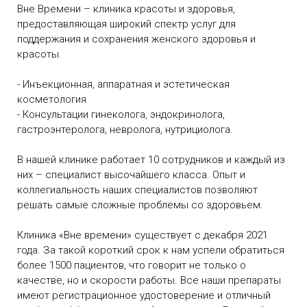
Вне Времени – клиника красоты и здоровья,
предоставляющая широкий спектр услуг для
поддержания и сохранения женского здоровья и
красоты.
- Инъекционная, аппаратная и эстетическая
косметология
- Консультации гинеколога, эндокринолога,
гастроэнтеролога, невролога, нутрициолога.
В нашей клинике работает 10 сотрудников и каждый из
них – специалист высочайшего класса. Опыт и
коллегиальность наших специалистов позволяют
решать самые сложные проблемы со здоровьем.
Клиника «Вне времени» существует с декабря 2021
года. За такой короткий срок к нам успели обратиться
более 1500 пациентов, что говорит не только о
качестве, но и скорости работы. Все наши препараты
имеют регистрационное удостоверение и отличный